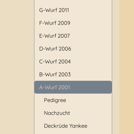
G-Wurf 2011
F-Wurf 2009
E-Wurf 2007
D-Wurf 2006
C-Wurf 2004
B-Wurf 2003
A-Wurf 2001
Pedigree
Nachzucht
Deckrüde Yankee