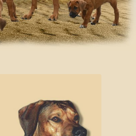
D-Wurf 2006
C-Wurf 2004
B-Wurf 2003
A-Wurf 2001