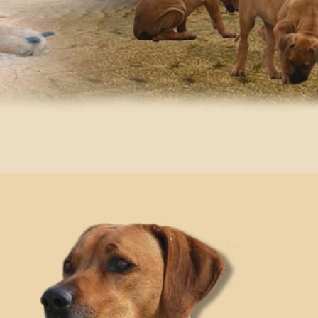
Artikel