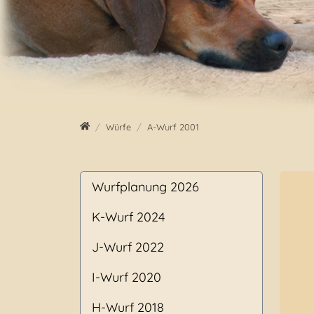
Home
Würfe
A-Wurf 2001
Wurfplanung 2026
K-Wurf 2024
J-Wurf 2022
I-Wurf 2020
H-Wurf 2018