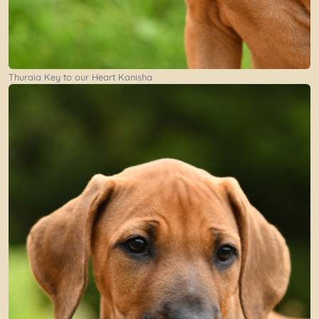
Thuraia Key to our Heart Kanisha