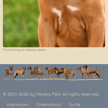
Thuraia Key to Heaven Leeon
© 2001-2026 by Monika Pehr. All rights reserved.
Impressum
Datenschutz
Suche