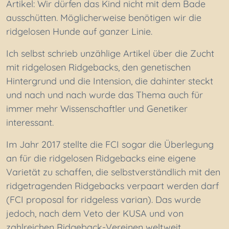
Artikel: Wir dürfen das Kind nicht mit dem Bade
ausschütten. Möglicherweise benötigen wir die
ridgelosen Hunde auf ganzer Linie.
Ich selbst schrieb unzählige Artikel über die Zucht
mit ridgelosen Ridgebacks, den genetischen
Hintergrund und die Intension, die dahinter steckt
und nach und nach wurde das Thema auch für
immer mehr Wissenschaftler und Genetiker
interessant.
Im Jahr 2017 stellte die FCI sogar die Überlegung
an für die ridgelosen Ridgebacks eine eigene
Varietät zu schaffen, die selbstverständlich mit den
ridgetragenden Ridgebacks verpaart werden darf
(FCI proposal for ridgeless varian). Das wurde
jedoch, nach dem Veto der KUSA und von
zahlreichen Ridgeback-Vereinen weltweit