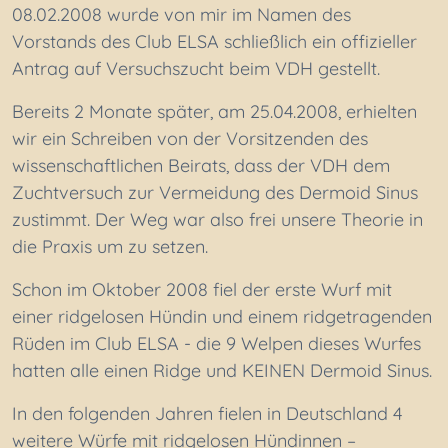
08.02.2008 wurde von mir im Namen des
Vorstands des Club ELSA schließlich ein offizieller
Antrag auf Versuchszucht beim VDH gestellt.
Bereits 2 Monate später, am 25.04.2008, erhielten
wir ein Schreiben von der Vorsitzenden des
wissenschaftlichen Beirats, dass der VDH dem
Zuchtversuch zur Vermeidung des Dermoid Sinus
zustimmt. Der Weg war also frei unsere Theorie in
die Praxis um zu setzen.
Schon im Oktober 2008 fiel der erste Wurf mit
einer ridgelosen Hündin und einem ridgetragenden
Rüden im Club ELSA - die 9 Welpen dieses Wurfes
hatten alle einen Ridge und KEINEN Dermoid Sinus.
In den folgenden Jahren fielen in Deutschland 4
weitere Würfe mit ridgelosen Hündinnen –