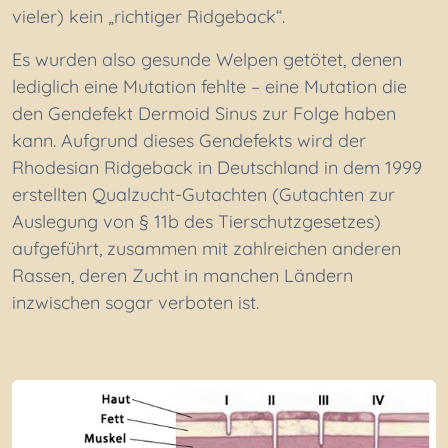
vieler) kein „richtiger Ridgeback“.
Es wurden also gesunde Welpen getötet, denen
lediglich eine Mutation fehlte – eine Mutation die
den Gendefekt Dermoid Sinus zur Folge haben
kann. Aufgrund dieses Gendefekts wird der
Rhodesian Ridgeback in Deutschland in dem 1999
erstellten Qualzucht-Gutachten (Gutachten zur
Auslegung von § 11b des Tierschutzgesetzes)
aufgeführt, zusammen mit zahlreichen anderen
Rassen, deren Zucht in manchen Ländern
inzwischen sogar verboten ist.