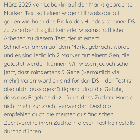
März 2025 von Laboklin auf den Markt gebrachte
Marker-Test soll einen wagen Hinweis darauf
geben wie hoch das Risiko des Hundes ist einen DS
zu vererben. Es gibt keinerlei wissenschaftliche
Arbeiten zu diesem Test, der in einem
Schnellverfahren auf dem Markt gebracht wurde
und es sind lediglich 2 Marker auf einem Gen, die
getestet werden können. Wir wissen jedoch schon
jetzt, dass mindestens 5 Gene (vermutlich viel
mehr) verantwortlich sind für den DS – der Test ist
also nicht aussagekräftig und birgt die Gefahr,
dass das Ergebnis dazu führt, dass Züchter Hunde
nicht mehr zur Zucht verwenden. Deshalb
empfehlen auch die meisten ausländischen
Zuchtvereine ihren Züchtern diesen Test keinesfalls
durchzuführen.