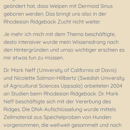
geändert hat, dass Welpen mit Dermoid Sinus
geboren werden. Das bringt uns also in der
Rhodesian Ridgeback Zucht nicht weiter.
Je mehr ich mich mit dem Thema beschäftigte,
desto intensiver wurde mein Wissensdrang nach
den Hintergründen und umso wichtiger erschien es
mir etwas tun zu müssen.
Dr. Mark Neff (University of California at Davis)
und Nicolette Salmon-Hillbertz (Swedish University
of Agricultural Sciences Uppsala) arbeiteten 2004
an Studien beim Rhodesian Ridgeback. Dr. Mark
Neff beschäftigte sich mit der Vererbung des
Ridges. Die DNA-Aufschlüsselung wurde mittels
Zellmaterial aus Speichelproben von Hunden
vorgenommen, die weltweit gesammelt und nach