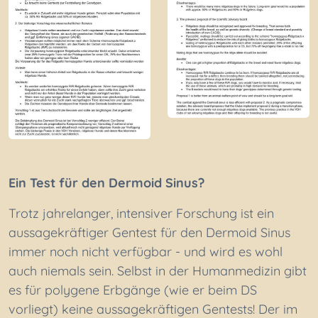
Ein Test für den Dermoid Sinus?
Trotz jahrelanger, intensiver Forschung ist ein
aussagekräftiger Gentest für den Dermoid Sinus
immer noch nicht verfügbar - und wird es wohl
auch niemals sein. Selbst in der Humanmedizin gibt
es für polygene Erbgänge (wie er beim DS
vorliegt) keine aussagekräftigen Gentests! Der im