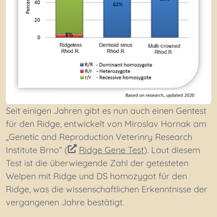
Seit einigen Jahren gibt es nun auch einen Gentest
für den Ridge, entwickelt von Miroslav Hornak am
„Genetic and Reproduction Veterinry Research
Institute Brno“ (
Ridge Gene Test
). Laut diesem
Test ist die überwiegende Zahl der getesteten
Welpen mit Ridge und DS homozygot für den
Ridge, was die wissenschaftlichen Erkenntnisse der
vergangenen Jahre bestätigt.