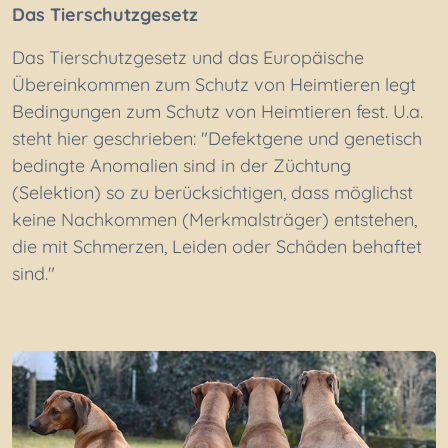
Das Tierschutzgesetz
Das Tierschutzgesetz und das Europäische
Übereinkommen zum Schutz von Heimtieren legt
Bedingungen zum Schutz von Heimtieren fest. U.a.
steht hier geschrieben: "Defektgene und genetisch
bedingte Anomalien sind in der Züchtung
(Selektion) so zu berücksichtigen, dass möglichst
keine Nachkommen (Merkmalsträger) entstehen,
die mit Schmerzen, Leiden oder Schäden behaftet
sind."