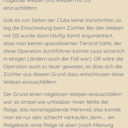
ridgelose Welpen und Welpen mit DS
einzuschläfern.
Gab es von Seiten der Clubs keine Vorschriften, so
lag die Entscheidung beim Züchter. Bei den Welpen
mit DS wurde dann häufig damit argumentiert,
dass man keinen spezialisierten Tierarzt hatte, der
diese Operation durchführen konnte (was sicherlich
in einigen Ländern auch der Fall war). Oft wäre die
Operation auch zu teuer gewesen, so dass sich die
Züchter aus diesem Grund dazu entschlossen diese
Welpen einzuschläfern.
Der Grund einen ridgelosen Welpen einzuschläfern
war so simpel wie unfassbar: ihnen fehlte der
Ridge, das namensgebende Merkmal, also konnte
man sie nur sehr schlecht verkaufen, denn….. ein
Ridgeback ohne Ridge ist eben (nach Meinung