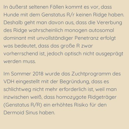
In äußerst seltenen Fällen kommt es vor, dass
Hunde mit dem Genstatus R/r keinen Ridge haben.
Deshalb geht man davon aus, dass die Vererbung
des Ridge wahrscheinlich monogen autosomal
dominant mit unvollständiger Penetranz erfolgt
was bedeutet, dass das große R zwar
vorherrschend ist, jedoch optisch nicht ausgeprägt
werden muss.
Im Sommer 2018 wurde das Zuchtprogramm des
VDH eingestellt mit der Begründung, dass es
schlichtweg nicht mehr erforderlich ist, weil man
inzwischen weiß, dass homozygote Ridgeträger
(Genstatus R/R) ein erhöhtes Risiko für den
Dermoid Sinus haben.