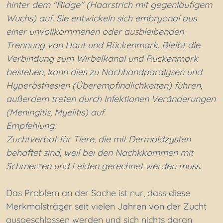
hinter dem "Ridge" (Haarstrich mit gegenläufigem
Wuchs) auf. Sie entwickeln sich embryonal aus
einer unvollkommenen oder ausbleibenden
Trennung von Haut und Rückenmark. Bleibt die
Verbindung zum Wirbelkanal und Rückenmark
bestehen, kann dies zu Nachhandparalysen und
Hyperästhesien (Überempfindlichkeiten) führen,
außerdem treten durch Infektionen Veränderungen
(Meningitis, Myelitis) auf.
Empfehlung:
Zuchtverbot für Tiere, die mit Dermoidzysten
behaftet sind, weil bei den Nachkkommen mit
Schmerzen und Leiden gerechnet werden muss.
Das Problem an der Sache ist nur, dass diese
Merkmalsträger seit vielen Jahren von der Zucht
ausgeschlossen werden und sich nichts daran