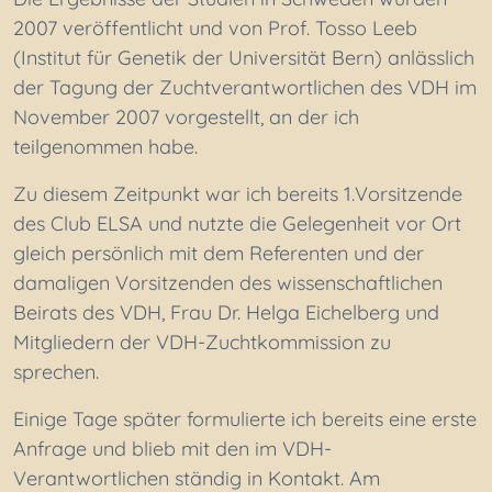
2007 veröffentlicht und von Prof. Tosso Leeb
(Institut für Genetik der Universität Bern) anlässlich
der Tagung der Zuchtverantwortlichen des VDH im
November 2007 vorgestellt, an der ich
teilgenommen habe.
Zu diesem Zeitpunkt war ich bereits 1.Vorsitzende
des Club ELSA und nutzte die Gelegenheit vor Ort
gleich persönlich mit dem Referenten und der
damaligen Vorsitzenden des wissenschaftlichen
Beirats des VDH, Frau Dr. Helga Eichelberg und
Mitgliedern der VDH-Zuchtkommission zu
sprechen.
Einige Tage später formulierte ich bereits eine erste
Anfrage und blieb mit den im VDH-
Verantwortlichen ständig in Kontakt. Am