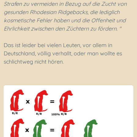
Strafen zu vermeiden in Bezug auf die Zucht von
gesunden Rhodesian Ridgebacks, die lediglich
kosmetische Fehler haben und die Offenheit und
Ehrlichkeit zwischen den Züchtern zu fördern. "
Das ist leider bei vielen Leuten, vor allem in
Deutschland, völlig verhallt, oder man wollte es
schlichtweg nicht hören.