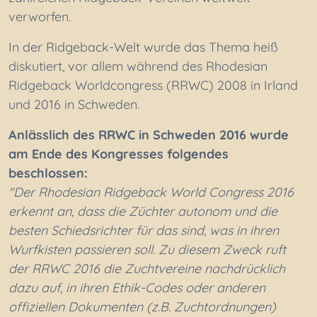
verworfen.
In der Ridgeback-Welt wurde das Thema heiß
diskutiert, vor allem während des Rhodesian
Ridgeback Worldcongress (RRWC) 2008 in Irland
und 2016 in Schweden.
Anlässlich des RRWC in Schweden 2016 wurde
am Ende des Kongresses folgendes
beschlossen:
"Der Rhodesian Ridgeback World Congress 2016
erkennt an, dass die Züchter autonom und die
besten Schiedsrichter für das sind, was in ihren
Wurfkisten passieren soll. Zu diesem Zweck ruft
der RRWC 2016 die Zuchtvereine nachdrücklich
dazu auf, in ihren Ethik-Codes oder anderen
offiziellen Dokumenten (z.B. Zuchtordnungen)