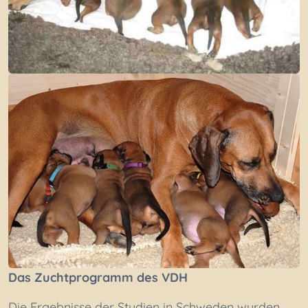
Das Zuchtprogramm des VDH
Die Ergebnisse der Studien in Schweden wurden