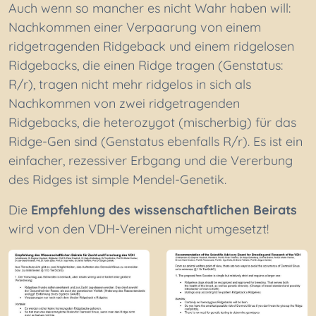
Auch wenn so mancher es nicht Wahr haben will:
Nachkommen einer Verpaarung von einem
ridgetragenden Ridgeback und einem ridgelosen
Ridgebacks, die einen Ridge tragen (Genstatus:
R/r), tragen nicht mehr ridgelos in sich als
Nachkommen von zwei ridgetragenden
Ridgebacks, die heterozygot (mischerbig) für das
Ridge-Gen sind (Genstatus ebenfalls R/r). Es ist ein
einfacher, rezessiver Erbgang und die Vererbung
des Ridges ist simple Mendel-Genetik.
Die
Empfehlung des wissenschaftlichen Beirats
wird von den VDH-Vereinen nicht umgesetzt!