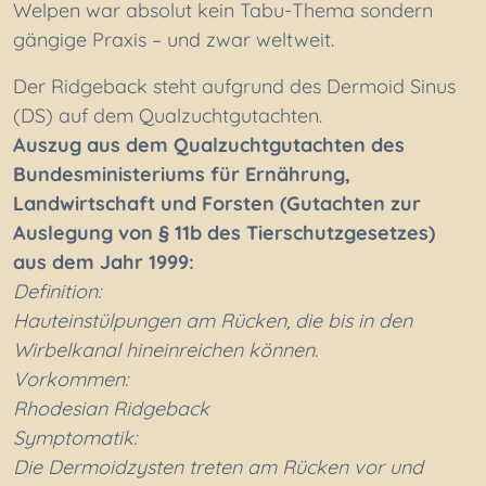
Welpen war absolut kein Tabu-Thema sondern
gängige Praxis – und zwar weltweit.
Der Ridgeback steht aufgrund des Dermoid Sinus
(DS) auf dem Qualzuchtgutachten.
Auszug aus dem Qualzuchtgutachten des
Bundesministeriums für Ernährung,
Landwirtschaft und Forsten (Gutachten zur
Auslegung von § 11b des Tierschutzgesetzes)
aus dem Jahr 1999:
Definition:
Hauteinstülpungen am Rücken, die bis in den
Wirbelkanal hineinreichen können.
Vorkommen:
Rhodesian Ridgeback
Symptomatik:
Die Dermoidzysten treten am Rücken vor und