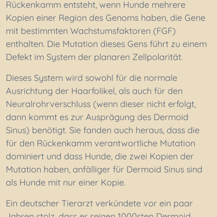
Rückenkamm entsteht, wenn Hunde mehrere
Kopien einer Region des Genoms haben, die Gene
mit bestimmten Wachstumsfaktoren (FGF)
enthalten. Die Mutation dieses Gens führt zu einem
Defekt im System der planaren Zellpolarität.
Dieses System wird sowohl für die normale
Ausrichtung der Haarfolikel, als auch für den
Neuralrohrverschluss (wenn dieser nicht erfolgt,
dann kommt es zur Ausprägung des Dermoid
Sinus) benötigt. Sie fanden auch heraus, dass die
für den Rückenkamm verantwortliche Mutation
dominiert und dass Hunde, die zwei Kopien der
Mutation haben, anfälliger für Dermoid Sinus sind
als Hunde mit nur einer Kopie.
Ein deutscher Tierarzt verkündete vor ein paar
Jahren stolz, dass er seinen 1000sten Dermoid