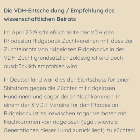
Die VDH-Entscheidung / Empfehlung des
wissenschaftlichen Beirats
Im April 2019 schließlich teilte der VDH den
Rhodesian Ridgeback Zuchtvereinen mit, dass der
Zuchteinsatz von ridgelosen Ridgebacks in der
VDH-Zucht grundsätzlich zulässig ist und auch
ausdrücklich empfohlen wird.
In Deutschland war dies der Startschuss für einen
Shitstorm gegen die Züchter mit ridgelosen
Hündinnen und sogar deren Nachkommen. In
einem der 3 VDH-Vereine für den Rhodesian
Ridgeback ist es inzwischen sogar verboten mit
Nachkommen von ridgelosen (egal, wieviele
Generationen dieser Hund zurück liegt) zu züchten!