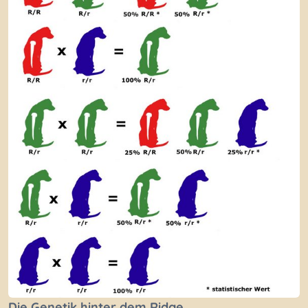
Die Genetik hinter dem Ridge