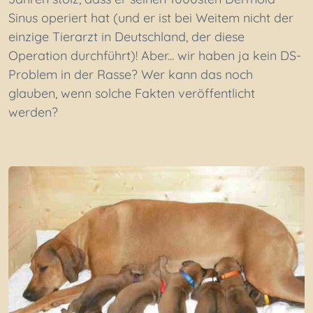
Sinus operiert hat (und er ist bei Weitem nicht der
einzige Tierarzt in Deutschland, der diese
Operation durchführt)! Aber... wir haben ja kein DS-
Problem in der Rasse? Wer kann das noch
glauben, wenn solche Fakten veröffentlicht
werden?