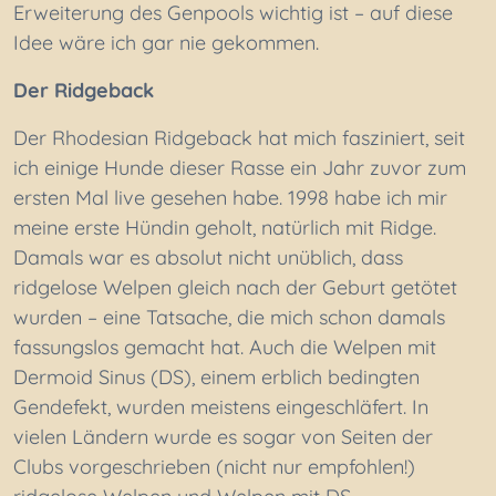
Erweiterung des Genpools wichtig ist – auf diese
Idee wäre ich gar nie gekommen.
Der Ridgeback
Der Rhodesian Ridgeback hat mich fasziniert, seit
ich einige Hunde dieser Rasse ein Jahr zuvor zum
ersten Mal live gesehen habe. 1998 habe ich mir
meine erste Hündin geholt, natürlich mit Ridge.
Damals war es absolut nicht unüblich, dass
ridgelose Welpen gleich nach der Geburt getötet
wurden – eine Tatsache, die mich schon damals
fassungslos gemacht hat. Auch die Welpen mit
Dermoid Sinus (DS), einem erblich bedingten
Gendefekt, wurden meistens eingeschläfert. In
vielen Ländern wurde es sogar von Seiten der
Clubs vorgeschrieben (nicht nur empfohlen!)